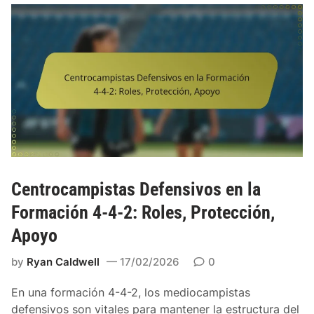
Centrocampistas Defensivos en la
Formación 4-4-2: Roles, Protección,
Apoyo
by
Ryan Caldwell
17/02/2026
0
En una formación 4-4-2, los mediocampistas
defensivos son vitales para mantener la estructura del