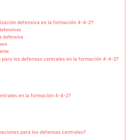
ización defensiva en la formación 4-4-2?
 defensivas
a defensiva
ners
nente
 para los defensas centrales en la formación 4-4-2?
entrales en la formación 4-4-2?
aciones para los defensas centrales?