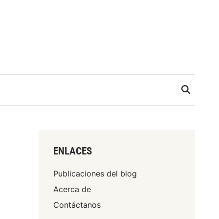
ENLACES
Publicaciones del blog
Acerca de
Contáctanos