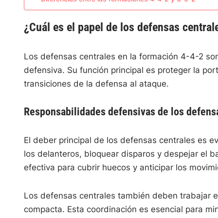
¿Cuál es el papel de los defensas central
Los defensas centrales en la formación 4-4-2 son
defensiva. Su función principal es proteger la porte
transiciones de la defensa al ataque.
Responsabilidades defensivas de los defens
El deber principal de los defensas centrales es e
los delanteros, bloquear disparos y despejar el 
efectiva para cubrir huecos y anticipar los movim
Los defensas centrales también deben trabajar 
compacta. Esta coordinación es esencial para min