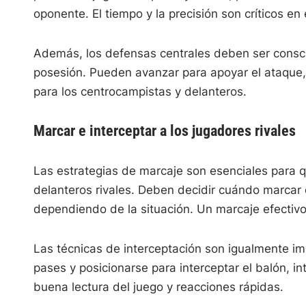
oponente. El tiempo y la precisión son críticos e
Además, los defensas centrales deben ser consci
posesión. Pueden avanzar para apoyar el ataque
para los centrocampistas y delanteros.
Marcar e interceptar a los jugadores rivales
Las estrategias de marcaje son esenciales para q
delanteros rivales. Deben decidir cuándo marcar
dependiendo de la situación. Un marcaje efectivo 
Las técnicas de interceptación son igualmente im
pases y posicionarse para interceptar el balón, i
buena lectura del juego y reacciones rápidas.