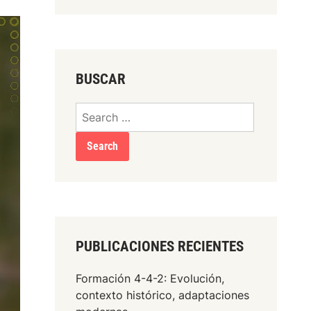
BUSCAR
Search
for:
PUBLICACIONES RECIENTES
Formación 4-4-2: Evolución,
contexto histórico, adaptaciones