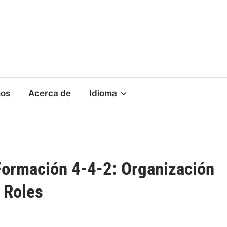
nos
Acerca de
Idioma
Formación 4-4-2: Organización
 Roles