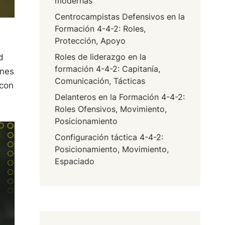
modernas
Centrocampistas Defensivos en la
Formación 4-4-2: Roles,
Protección, Apoyo
Roles de liderazgo en la
d
formación 4-4-2: Capitanía,
ones
Comunicación, Tácticas
 con
Delanteros en la Formación 4-4-2:
Roles Ofensivos, Movimiento,
Posicionamiento
Configuración táctica 4-4-2:
Posicionamiento, Movimiento,
Espaciado