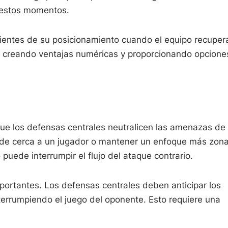
n estos momentos.
entes de su posicionamiento cuando el equipo recupera
, creando ventajas numéricas y proporcionando opcione
ue los defensas centrales neutralicen las amenazas de 
 de cerca a un jugador o mantener un enfoque más zona
puede interrumpir el flujo del ataque contrario.
portantes. Los defensas centrales deben anticipar los
nterrumpiendo el juego del oponente. Esto requiere una