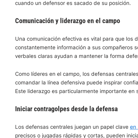
cuando un defensor es sacado de su posición.
Comunicación y liderazgo en el campo
Una comunicación efectiva es vital para que los 
constantemente información a sus compañeros so
verbales claras ayudan a mantener la forma defen
Como líderes en el campo, los defensas centrale
comandar la línea defensiva puede inspirar conf
Este liderazgo es particularmente importante en s
Iniciar contragolpes desde la defensa
Los defensas centrales juegan un papel clave
en 
precisos o jugadas rápidas y cortas, pueden inici