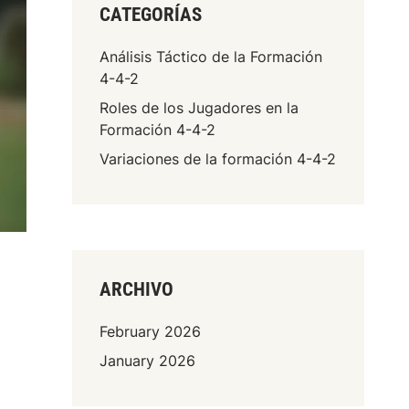
CATEGORÍAS
Análisis Táctico de la Formación
4-4-2
Roles de los Jugadores en la
Formación 4-4-2
Variaciones de la formación 4-4-2
ARCHIVO
February 2026
January 2026