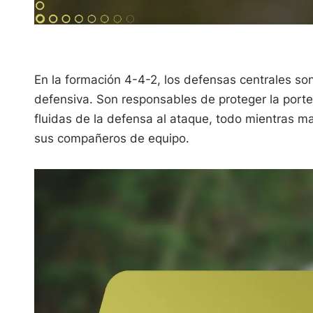
En la formación 4-4-2, los defensas centrales son
defensiva. Son responsables de proteger la portería
fluidas de la defensa al ataque, todo mientras 
sus compañeros de equipo.