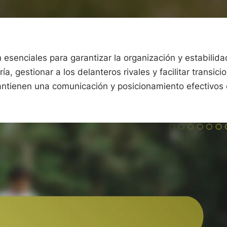
 esenciales para garantizar la organización y estabilida
, gestionar a los delanteros rivales y facilitar transici
mantienen una comunicación y posicionamiento efectivos