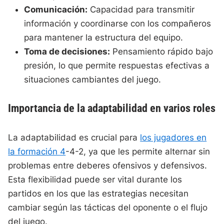
Comunicación:
Capacidad para transmitir
información y coordinarse con los compañeros
para mantener la estructura del equipo.
Toma de decisiones:
Pensamiento rápido bajo
presión, lo que permite respuestas efectivas a
situaciones cambiantes del juego.
Importancia de la adaptabilidad en varios roles
La adaptabilidad es crucial para
los jugadores en
la formación 4
-4-2, ya que les permite alternar sin
problemas entre deberes ofensivos y defensivos.
Esta flexibilidad puede ser vital durante los
partidos en los que las estrategias necesitan
cambiar según las tácticas del oponente o el flujo
del juego.