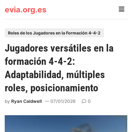
Skip
evia.org.es
Main
to
Men
content
P
Roles de los Jugadores en la Formación 4-4-2
o
Jugadores versátiles en la
s
t
formación 4-4-2:
e
Adaptabilidad, múltiples
d
i
roles, posicionamiento
n
by
Ryan Caldwell
07/01/2026
0