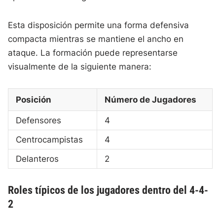
Esta disposición permite una forma defensiva
compacta mientras se mantiene el ancho en
ataque. La formación puede representarse
visualmente de la siguiente manera:
Posición
Número de Jugadores
Defensores
4
Centrocampistas
4
Delanteros
2
Roles típicos de los jugadores dentro del 4-4-
2