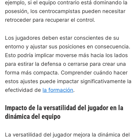
ejemplo, si el equipo contrario está dominando la
posesión, los centrocampistas pueden necesitar
retroceder para recuperar el control.
Los jugadores deben estar conscientes de su
entorno y ajustar sus posiciones en consecuencia.
Esto podría implicar moverse más hacia los lados
para estirar la defensa o cerrarse para crear una
forma más compacta. Comprender cuándo hacer
estos ajustes puede impactar significativamente la
efectividad de
la formación
.
Impacto de la versatilidad del jugador en la
dinámica del equipo
La versatilidad del jugador mejora la dinámica del