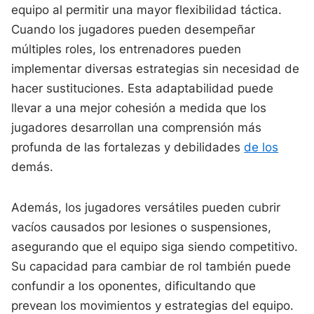
equipo al permitir una mayor flexibilidad táctica.
Cuando los jugadores pueden desempeñar
múltiples roles, los entrenadores pueden
implementar diversas estrategias sin necesidad de
hacer sustituciones. Esta adaptabilidad puede
llevar a una mejor cohesión a medida que los
jugadores desarrollan una comprensión más
profunda de las fortalezas y debilidades
de los
demás.
Además, los jugadores versátiles pueden cubrir
vacíos causados por lesiones o suspensiones,
asegurando que el equipo siga siendo competitivo.
Su capacidad para cambiar de rol también puede
confundir a los oponentes, dificultando que
prevean los movimientos y estrategias del equipo.