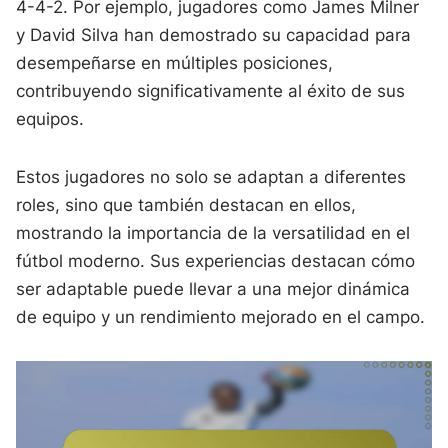
4-4-2. Por ejemplo, jugadores como James Milner
y David Silva han demostrado su capacidad para
desempeñarse en múltiples posiciones,
contribuyendo significativamente al éxito de sus
equipos.
Estos jugadores no solo se adaptan a diferentes
roles, sino que también destacan en ellos,
mostrando la importancia de la versatilidad en el
fútbol moderno. Sus experiencias destacan cómo
ser adaptable puede llevar a una mejor dinámica
de equipo y un rendimiento mejorado en el campo.