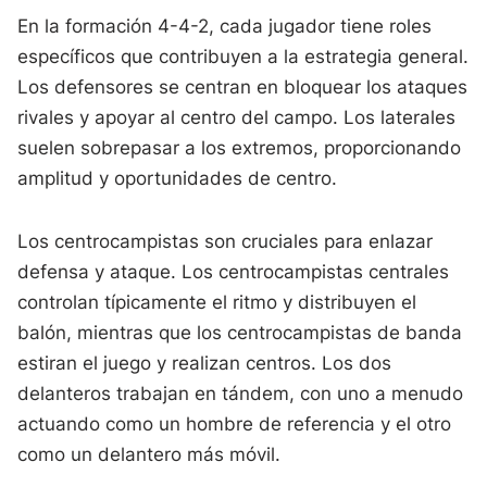
En la formación 4-4-2, cada jugador tiene roles
específicos que contribuyen a la estrategia general.
Los defensores se centran en bloquear los ataques
rivales y apoyar al centro del campo. Los laterales
suelen sobrepasar a los extremos, proporcionando
amplitud y oportunidades de centro.
Los centrocampistas son cruciales para enlazar
defensa y ataque. Los centrocampistas centrales
controlan típicamente el ritmo y distribuyen el
balón, mientras que los centrocampistas de banda
estiran el juego y realizan centros. Los dos
delanteros trabajan en tándem, con uno a menudo
actuando como un hombre de referencia y el otro
como un delantero más móvil.