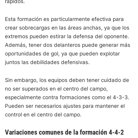
rápidos.
Esta formación es particularmente efectiva para
crear sobrecargas en las áreas anchas, ya que los
extremos pueden estirar la defensa del oponente.
Además, tener dos delanteros puede generar más
oportunidades de gol, ya que pueden explotar
juntos las debilidades defensivas.
Sin embargo, los equipos deben tener cuidado de
no ser superados en el centro del campo,
especialmente contra formaciones como el 4-3-3.
Pueden ser necesarios ajustes para mantener el
control en el centro del campo.
Variaciones comunes de la formación 4-4-2