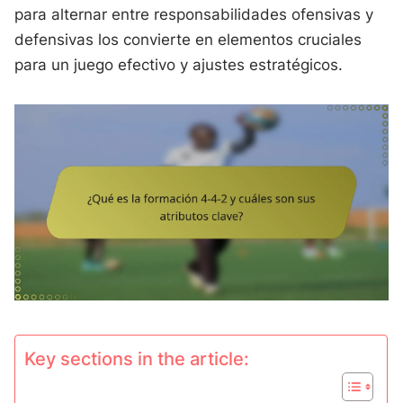
para alternar entre responsabilidades ofensivas y
defensivas los convierte en elementos cruciales
para un juego efectivo y ajustes estratégicos.
Key sections in the article: