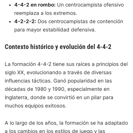
4-4-2 en rombo:
Un centrocampista ofensivo
reemplaza a los extremos.
4-2-2-2:
Dos centrocampistas de contención
para mayor estabilidad defensiva.
Contexto histórico y evolución del 4-4-2
La formación 4-4-2 tiene sus raíces a principios del
siglo XX, evolucionando a través de diversas
influencias tácticas. Ganó popularidad en las
décadas de 1980 y 1990, especialmente en
Inglaterra, donde se convirtió en un pilar para
muchos equipos exitosos.
A lo largo de los años, la formación se ha adaptado
a los cambios en los estilos de juego y las